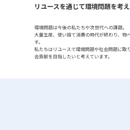
リユースを通じて環境問題を考え
環境問題は今後の私たちや次世代への課題。
大量生産、使い捨て消費の時代が終わり、物
す。
私たちはリユースで環境問題や社会問題に取
会貢献を目指したいと考えています。