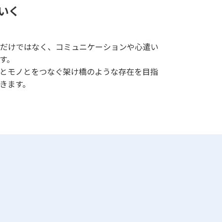
いく
だけではなく、コミュニケーションや心遣い
す。
とモノとをつなぐ架け橋のような存在を目指
きます。