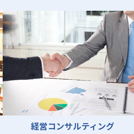
経営コンサルティング