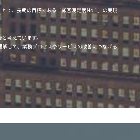
とで、長期の目標である「顧客満足度No.1」の実現
要と考えています。
理解して、業務プロセスやサービスの改善につなげる