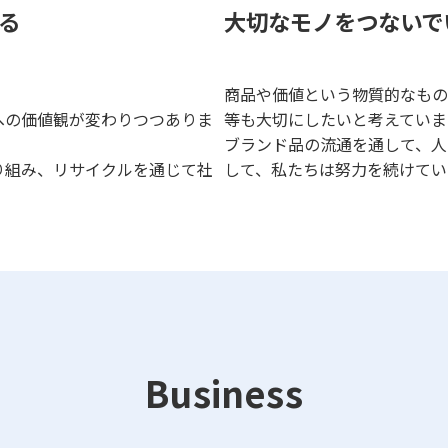
る
大切なモノをつないで
商品や価値という物質的なもの
への価値観が変わりつつありま
等も大切にしたいと考えていま
ブランド品の流通を通して、人
り組み、リサイクルを通じて社
して、私たちは努力を続けてい
Business