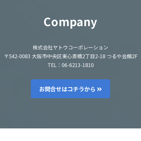
Company
株式会社ヤトウコーポレーション
〒542-0083 大阪市中央区東心斎橋2丁目2-18 つるや会館2F
TEL：06-6213-1810
お問合せはコチラから