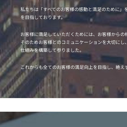
私たちは「すべてのお客様の感動と満足のために」を
を目指しております。
お客様に満足していただくためには、お客様からの
そのためお客様とのコミュニケーションを大切にし
仕組みを構築して参りました。
これからも全てのお客様の満足向上を目指し、絶え