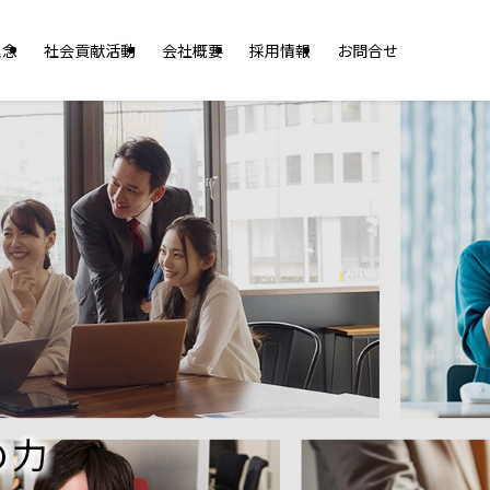
理念
社会貢献活動
会社概要
採用情報
お問合せ
の力