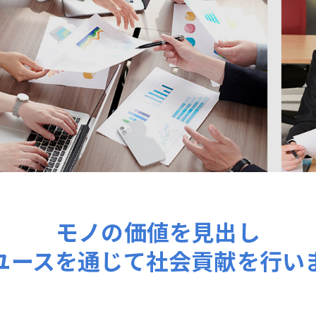
モノの価値を見出し
ユースを通じて
社会貢献を行い