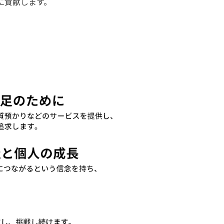
に貢献します。