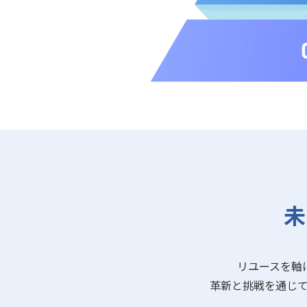
未
リユースを軸
革新と挑戦を通じ