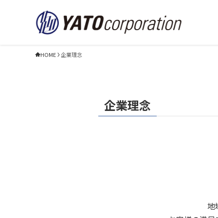
HOME
企業理念
企業理念
地