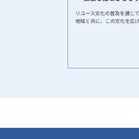
リユース文化の普及を通じ
地域と共に、この文化を広