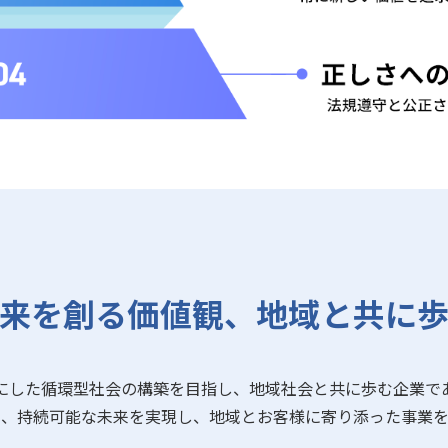
来を創る価値観、
地域と共に
にした循環型社会の構築を目指し、地域社会と共に歩む企業で
て、持続可能な未来を実現し、地域とお客様に寄り添った事業を