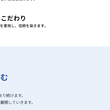
歩む
あり続けます。
展開していきます。