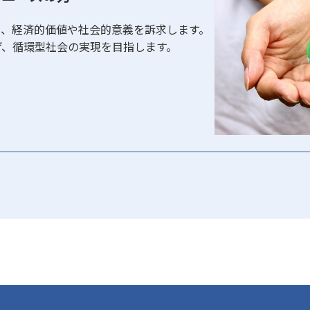
て、経済的価値や社会的意義を訴求します。
げ、循環型社会の実現を目指します。