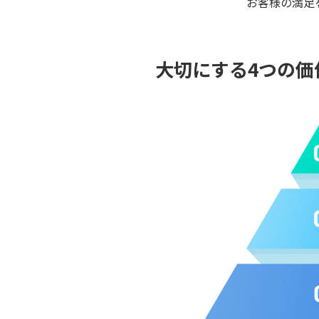
お客様の満足
大切にする4つの価